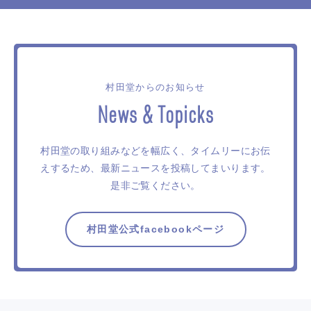
村田堂からのお知らせ
News & Topicks
村田堂の取り組みなどを幅広く、タイムリーにお伝
えするため、
最新ニュースを投稿してまいります。
是非ご覧ください。
村田堂公式facebookページ