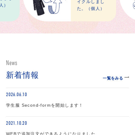
イクルしまし
た。（個人）
News
新着情報
一覧をみる
2026.06.10
学生服 Second-formを開始します！
2021.10.20
WEBで追加注文ができるようになりました