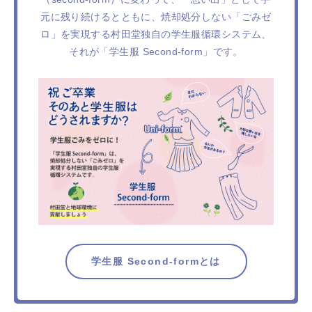
元に残り続けるとともに、焼却処分しない「ごみゼ
ロ」を実現する村田堂独自の学生服循環システム、
それが「学生服 Second-form」です。
学生服 Second-formとは