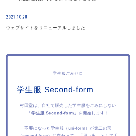
2021.10.20
ウェブサイトをリニューアルしました
学生服ごみゼロ
学生服 Second-form
村田堂は、自社で販売した学生服をごみにしない
「学生服 Second-form」
を開始します！
不要になった学生服（uni-form）が第二の形
（second-form）に変わって、「思い出」として手