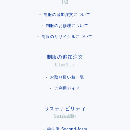
FAQ
制服の追加注文について
制服のお修理について
制服のリサイクルについて
制服の追加注文
Online Store
お取り扱い校一覧
ご利用ガイド
サステナビリティ
Sustainability
学生服 Second-form