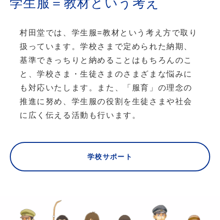
学生服＝教材という考え
村田堂では、学生服=教材という考え方で取り
扱っています。
学校さまで定められた納期、
基準できっちりと納めることはもちろんのこ
と、
学校さま・生徒さまのさまざまな悩みに
も対応いたします。
また、「服育」の理念の
推進に努め、
学生服の役割を生徒さまや社会
に広く伝える活動も行います。
学校サポート