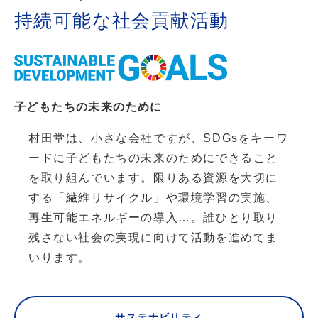
持続可能な社会貢献活動
子どもたちの未来のために
村田堂は、小さな会社ですが、SDGsをキーワ
ードに
子どもたちの未来のためにできること
を取り組んでいます。
限りある資源を大切に
する「繊維リサイクル」や環境学習の実施、
再生可能エネルギーの導入…。
誰ひとり取り
残さない社会の実現に向けて活動を進めてま
いります。
サステナビリティ