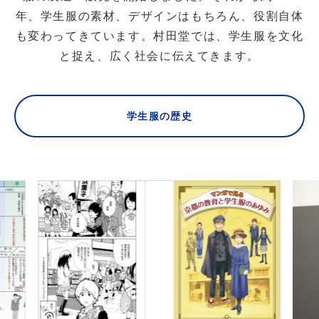
年、学生服の素材、デザインはもちろん、役割自体
も変わってきています。
村田堂では、学生服を文化
と捉え、広く社会に伝えてきます。
学生服の歴史