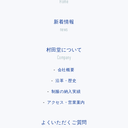
Home
新着情報
news
村田堂について
Company
会社概要
沿革・歴史
制服の納入実績
アクセス・営業案内
よくいただくご質問