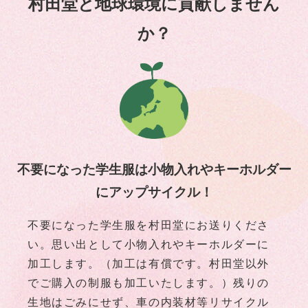
村田堂と地球環境に貢献しません
か？
不要になった学生服は小物入れやキーホルダー
にアップサイクル！
不要になった学生服を村田堂にお送りくださ
い。思い出として小物入れやキーホルダーに
加工します。（加工は有償です。村田堂以外
でご購入の制服も加工いたします。）残りの
生地はごみにせず、車の内装材等リサイクル