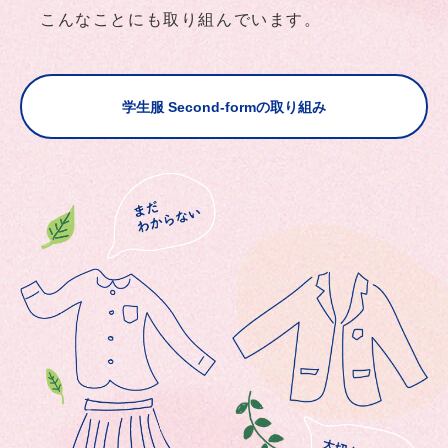
こんなことにも取り組んでいます。
学生服 Second-formの取り組み