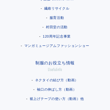
繊維リサイクル
服育活動
村田堂の活動
120周年記念事業
マンガミュージアムファッションショー
制服のお役立ち情報
Usefulinfo
ネクタイの結び方（動画）
袖口の伸ばし方（動画）
裾上げテープの使い方（動画）他