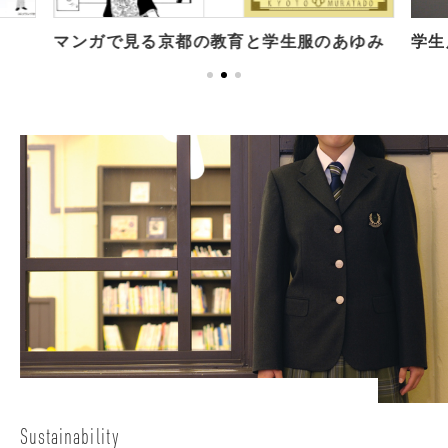
学生
マンガで見る京都の教育と学生服のあゆみ
Sustainability