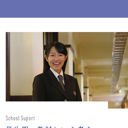
School Suport