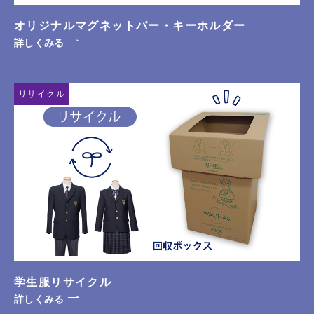
オリジナルマグネットバー・キーホルダー
詳しくみる
リサイクル
学生服リサイクル
詳しくみる