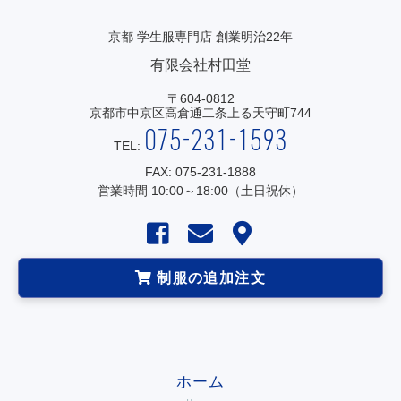
京都 学生服専門店 創業明治22年
有限会社村田堂
〒604-0812
京都市中京区高倉通二条上る天守町744
075-231-1593
TEL:
FAX: 075-231-1888
営業時間 10:00～18:00（土日祝休）
制服の追加注文
ホーム