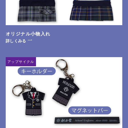
オリジナル小物入れ
詳しくみる
アップサイクル